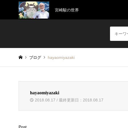
宮崎駿の世界
ブログ
hayaomiyazaki
hayaomiyazaki
2018.08.17 / 最終更新日：2018.08.17
Post