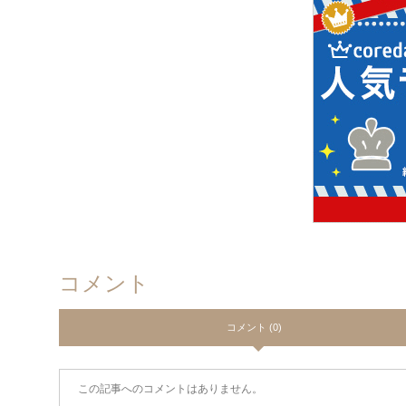
コメント
コメント (0)
この記事へのコメントはありません。