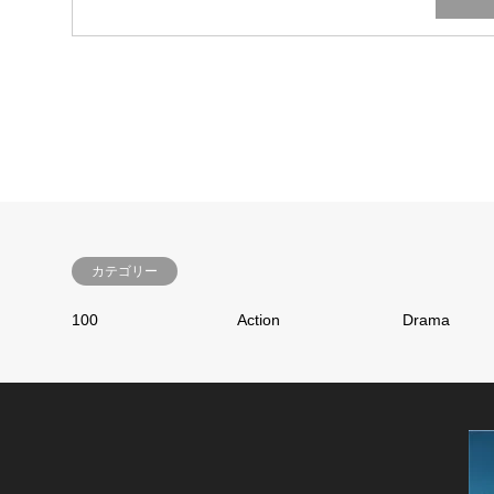
カテゴリー
100
Action
Drama